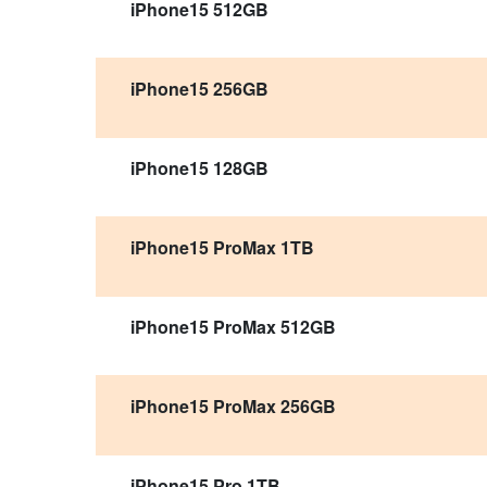
iPhone15 512GB
iPhone15 256GB
iPhone15 128GB
iPhone15 ProMax 1TB
iPhone15 ProMax 512GB
iPhone15 ProMax 256GB
iPhone15 Pro 1TB