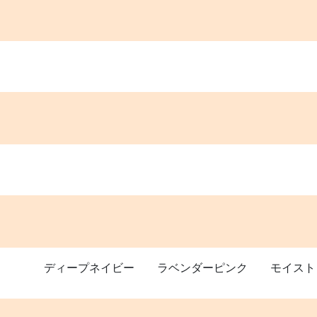
ディープネイビー ラベンダーピンク モイスト