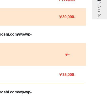
買取依頼書ダウンロード
￥30,000-
oroshi.com/wp/wp-
￥-
￥38,000-
oroshi.com/wp/wp-