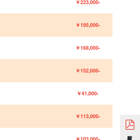
￥223,000-
￥195,000-
￥168,000-
￥152,000-
￥41,000-
￥113,000-
￥103,000-