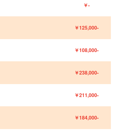
￥-
￥125,000-
￥108,000-
￥238,000-
￥211,000-
￥184,000-