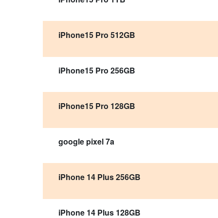
iPhone15 Pro 512GB
iPhone15 Pro 256GB
iPhone15 Pro 128GB
google pixel 7a
iPhone 14 Plus 256GB
iPhone 14 Plus 128GB