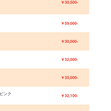
￥30,500-
￥59,000-
￥30,000-
￥32,000-
￥35,000-
ピンク
￥32,100-