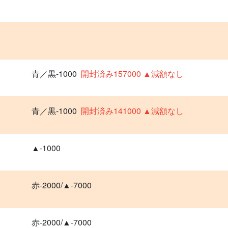
青／黒-1000
開封済み157000 ▲減額なし
青／黒-1000
開封済み141000 ▲減額なし
▲-1000
赤-2000/▲-7000
赤-2000/▲-7000