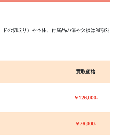
ードの切取り）や本体、付属品の傷や欠損は減額対
買取価格
￥126,000-
￥76,000-