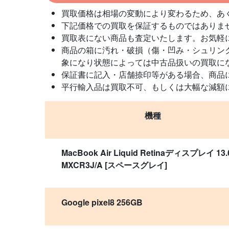
買取価格は相場の変動により変わるため、あ
下記価格での買取を保証するものではありま
買取表にない商品も査定いたします。お気軽
商品の箱に汚れ・破損（傷・凹み・シュリン
象になり状態によっては中古品扱いの買取に
保証書に記入・店舗捺印等がある場合、商品
平行輸入品は買取不可、もしくは大幅な減額
機種
MacBook Air Liquid Retinaディスプレイ 13.
MXCR3J/A [スペースグレイ]
Google pixel8 256GB