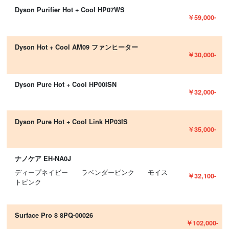
Dyson Purifier Hot + Cool HP07WS
￥59,000-
Dyson Hot + Cool AM09 ファンヒーター
￥30,000-
Dyson Pure Hot + Cool HP00ISN
￥32,000-
Dyson Pure Hot + Cool Link HP03IS
￥35,000-
ナノケア EH-NA0J
ディープネイビー ラベンダーピンク モイス
￥32,100-
トピンク
Surface Pro 8 8PQ-00026
￥102,000-