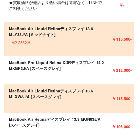
★買取価格が他店より低い場合は遠慮なく、LINEで
￥-
ご相談ください
MacBook Air Liquid Retinaディスプレイ 13.6
MLY33J/A [ミッドナイト]
￥115,500-
M2 256GB
MacBook Pro Liquid Retina XDRディスプレイ 14.2
MKGP3J/A [スペースグレイ]
￥212,000-
MacBook Air Liquid Retinaディスプレイ 13.6
MLXW3J/A [スペースグレイ]
￥115,500-
MacBook Air Retinaディスプレイ 13.3 MGN63J/A
[スペースグレイ]
￥106,000-