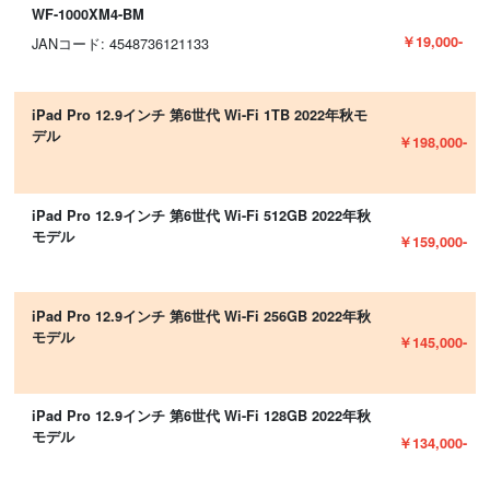
WF-1000XM4-BM
￥19,000-
JANコード: 4548736121133
iPad Pro 12.9インチ 第6世代 Wi-Fi 1TB 2022年秋モ
デル
￥198,000-
iPad Pro 12.9インチ 第6世代 Wi-Fi 512GB 2022年秋
モデル
￥159,000-
iPad Pro 12.9インチ 第6世代 Wi-Fi 256GB 2022年秋
モデル
￥145,000-
iPad Pro 12.9インチ 第6世代 Wi-Fi 128GB 2022年秋
モデル
￥134,000-