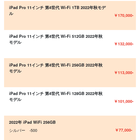
iPad Pro 11インチ 第4世代 Wi-Fi 1TB 2022年秋モデ
ル
￥170,000-
iPad Pro 11インチ 第4世代 Wi-Fi 512GB 2022年秋
モデル
￥132,000-
iPad Pro 11インチ 第4世代 Wi-Fi 256GB 2022年秋
モデル
￥113,000-
iPad Pro 11インチ 第4世代 Wi-Fi 128GB 2022年秋
モデル
￥101,000-
2022年 iPad WiFi 256GB
￥77,000-
シルバー -500