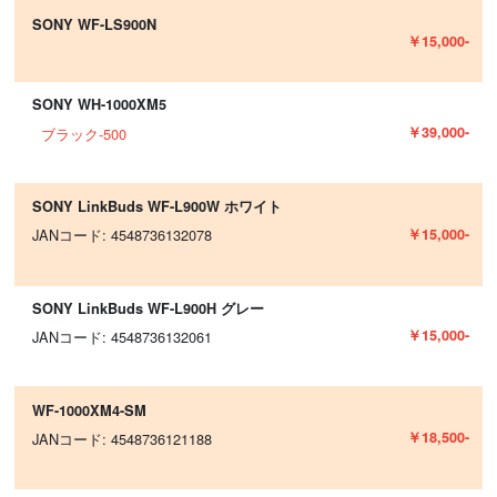
SONY WF-LS900N
￥15,000-
SONY WH-1000XM5
￥39,000-
ブラック-500
SONY LinkBuds WF-L900W ホワイト
￥15,000-
JANコード: 4548736132078
SONY LinkBuds WF-L900H グレー
￥15,000-
JANコード: 4548736132061
WF-1000XM4-SM
￥18,500-
JANコード: 4548736121188