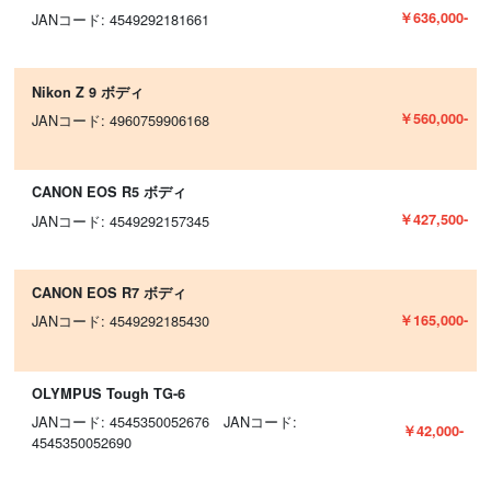
￥636,000-
JANコード: 4549292181661
Nikon Z 9 ボディ
￥560,000-
JANコード: 4960759906168
CANON EOS R5 ボディ
￥427,500-
JANコード: 4549292157345
CANON EOS R7 ボディ
￥165,000-
JANコード: 4549292185430
OLYMPUS Tough TG-6
JANコード: 4545350052676 JANコード:
￥42,000-
4545350052690