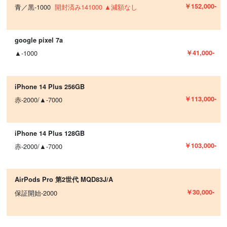
￥152,000-
青／黒-1000
開封済み141000 ▲減額なし
google pixel 7a
￥41,000-
▲-1000
iPhone 14 Plus 256GB
￥113,000-
赤-2000/▲-7000
iPhone 14 Plus 128GB
￥103,000-
赤-2000/▲-7000
AirPods Pro 第2世代 MQD83J/A
￥30,000-
保証開始-2000