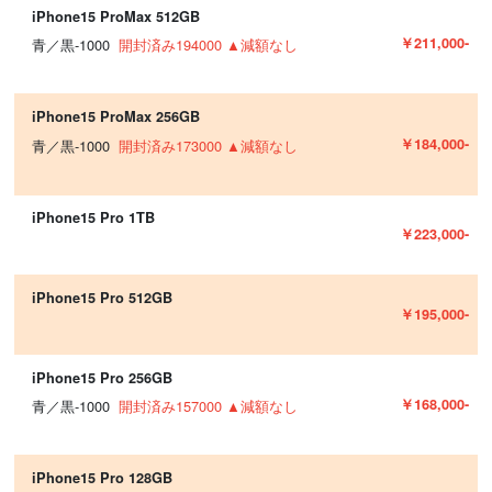
iPhone15 ProMax 512GB
￥211,000-
青／黒-1000
開封済み194000 ▲減額なし
iPhone15 ProMax 256GB
￥184,000-
青／黒-1000
開封済み173000 ▲減額なし
iPhone15 Pro 1TB
￥223,000-
iPhone15 Pro 512GB
￥195,000-
iPhone15 Pro 256GB
￥168,000-
青／黒-1000
開封済み157000 ▲減額なし
iPhone15 Pro 128GB