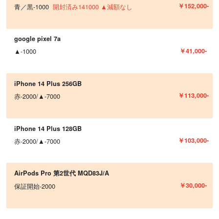
￥152,000-
青／黒-1000
開封済み141000 ▲減額なし
google pixel 7a
￥41,000-
▲-1000
iPhone 14 Plus 256GB
￥113,000-
赤-2000/▲-7000
iPhone 14 Plus 128GB
￥103,000-
赤-2000/▲-7000
AirPods Pro 第2世代 MQD83J/A
￥30,000-
保証開始-2000