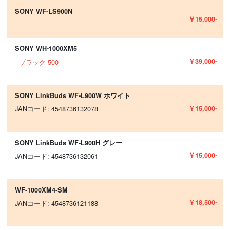
SONY WF-LS900N
￥15,000-
SONY WH-1000XM5
￥39,000-
ブラック-500
SONY LinkBuds WF-L900W ホワイト
￥15,000-
JANコード: 4548736132078
SONY LinkBuds WF-L900H グレー
￥15,000-
JANコード: 4548736132061
WF-1000XM4-SM
￥18,500-
JANコード: 4548736121188