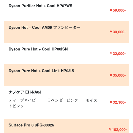
Dyson Purifier Hot + Cool HP07WS
￥59,000-
Dyson Hot + Cool AM09 ファンヒーター
￥30,000-
Dyson Pure Hot + Cool HP00ISN
￥32,000-
Dyson Pure Hot + Cool Link HP03IS
￥35,000-
ナノケア EH-NA0J
ディープネイビー ラベンダーピンク モイス
￥32,100-
トピンク
Surface Pro 8 8PQ-00026
￥102,000-