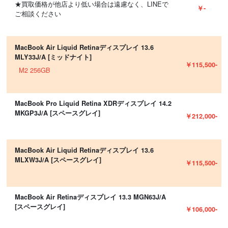
★買取価格が他店より低い場合は遠慮なく、LINEで
￥-
ご相談ください
MacBook Air Liquid Retinaディスプレイ 13.6
MLY33J/A [ミッドナイト]
￥115,500-
M2 256GB
MacBook Pro Liquid Retina XDRディスプレイ 14.2
MKGP3J/A [スペースグレイ]
￥212,000-
MacBook Air Liquid Retinaディスプレイ 13.6
MLXW3J/A [スペースグレイ]
￥115,500-
MacBook Air Retinaディスプレイ 13.3 MGN63J/A
[スペースグレイ]
￥106,000-