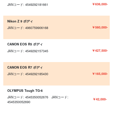
￥636,000-
JANコード: 4549292181661
Nikon Z 9 ボディ
￥560,000-
JANコード: 4960759906168
CANON EOS R5 ボディ
￥427,500-
JANコード: 4549292157345
CANON EOS R7 ボディ
￥165,000-
JANコード: 4549292185430
OLYMPUS Tough TG-6
JANコード: 4545350052676 JANコード:
￥42,000-
4545350052690