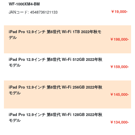
WF-1000XM4-BM
￥19,000-
JANコード: 4548736121133
iPad Pro 12.9インチ 第6世代 Wi-Fi 1TB 2022年秋モ
デル
￥198,000-
iPad Pro 12.9インチ 第6世代 Wi-Fi 512GB 2022年秋
モデル
￥159,000-
iPad Pro 12.9インチ 第6世代 Wi-Fi 256GB 2022年秋
モデル
￥145,000-
iPad Pro 12.9インチ 第6世代 Wi-Fi 128GB 2022年秋
モデル
￥134,000-