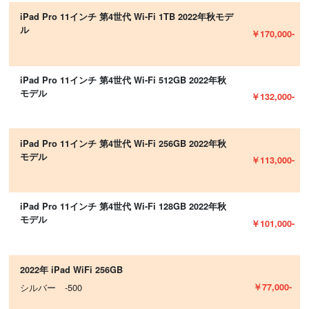
iPad Pro 11インチ 第4世代 Wi-Fi 1TB 2022年秋モデ
ル
￥170,000-
iPad Pro 11インチ 第4世代 Wi-Fi 512GB 2022年秋
モデル
￥132,000-
iPad Pro 11インチ 第4世代 Wi-Fi 256GB 2022年秋
モデル
￥113,000-
iPad Pro 11インチ 第4世代 Wi-Fi 128GB 2022年秋
モデル
￥101,000-
2022年 iPad WiFi 256GB
￥77,000-
シルバー -500