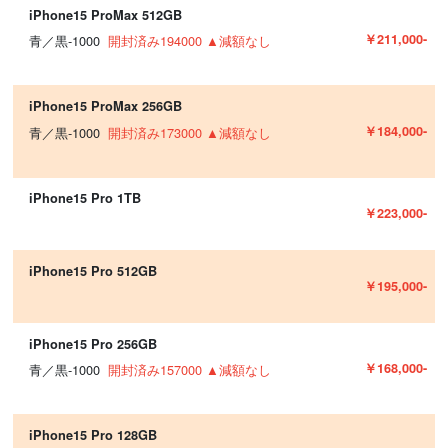
iPhone15 ProMax 512GB
￥211,000-
青／黒-1000
開封済み194000 ▲減額なし
iPhone15 ProMax 256GB
￥184,000-
青／黒-1000
開封済み173000 ▲減額なし
iPhone15 Pro 1TB
￥223,000-
iPhone15 Pro 512GB
￥195,000-
iPhone15 Pro 256GB
￥168,000-
青／黒-1000
開封済み157000 ▲減額なし
iPhone15 Pro 128GB