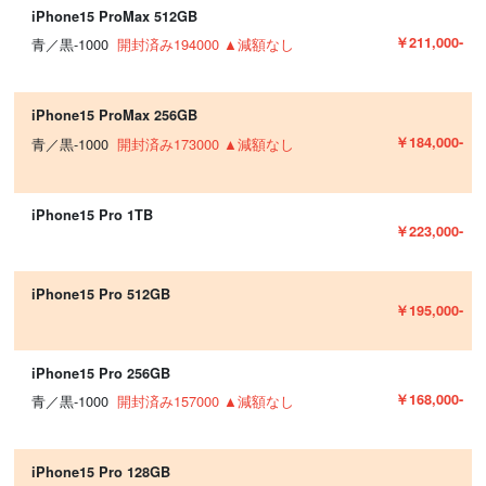
iPhone15 ProMax 512GB
￥211,000-
青／黒-1000
開封済み194000 ▲減額なし
iPhone15 ProMax 256GB
￥184,000-
青／黒-1000
開封済み173000 ▲減額なし
iPhone15 Pro 1TB
￥223,000-
iPhone15 Pro 512GB
￥195,000-
iPhone15 Pro 256GB
￥168,000-
青／黒-1000
開封済み157000 ▲減額なし
iPhone15 Pro 128GB