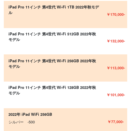
iPad Pro 11インチ 第4世代 Wi-Fi 1TB 2022年秋モデ
ル
￥170,000-
iPad Pro 11インチ 第4世代 Wi-Fi 512GB 2022年秋
モデル
￥132,000-
iPad Pro 11インチ 第4世代 Wi-Fi 256GB 2022年秋
モデル
￥113,000-
iPad Pro 11インチ 第4世代 Wi-Fi 128GB 2022年秋
モデル
￥101,000-
2022年 iPad WiFi 256GB
￥77,000-
シルバー -500