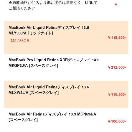
★買取価格が他店より低い場合は遠慮なく、LINEで
￥-
ご相談ください
MacBook Air Liquid Retinaディスプレイ 13.6
MLY33J/A [ミッドナイト]
￥115,500-
M2 256GB
MacBook Pro Liquid Retina XDRディスプレイ 14.2
MKGP3J/A [スペースグレイ]
￥212,000-
MacBook Air Liquid Retinaディスプレイ 13.6
MLXW3J/A [スペースグレイ]
￥115,500-
MacBook Air Retinaディスプレイ 13.3 MGN63J/A
[スペースグレイ]
￥106,000-