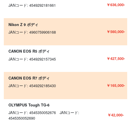
￥636,000-
JANコード: 4549292181661
Nikon Z 9 ボディ
￥560,000-
JANコード: 4960759906168
CANON EOS R5 ボディ
￥427,500-
JANコード: 4549292157345
CANON EOS R7 ボディ
￥165,000-
JANコード: 4549292185430
OLYMPUS Tough TG-6
JANコード: 4545350052676 JANコード:
￥42,000-
4545350052690