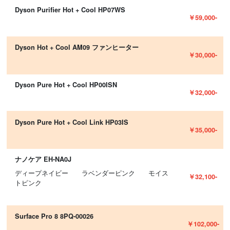
Dyson Purifier Hot + Cool HP07WS
￥59,000-
Dyson Hot + Cool AM09 ファンヒーター
￥30,000-
Dyson Pure Hot + Cool HP00ISN
￥32,000-
Dyson Pure Hot + Cool Link HP03IS
￥35,000-
ナノケア EH-NA0J
ディープネイビー ラベンダーピンク モイス
￥32,100-
トピンク
Surface Pro 8 8PQ-00026
￥102,000-