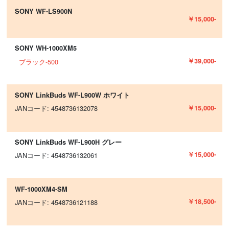
SONY WF-LS900N
￥15,000-
SONY WH-1000XM5
￥39,000-
ブラック-500
SONY LinkBuds WF-L900W ホワイト
￥15,000-
JANコード: 4548736132078
SONY LinkBuds WF-L900H グレー
￥15,000-
JANコード: 4548736132061
WF-1000XM4-SM
￥18,500-
JANコード: 4548736121188