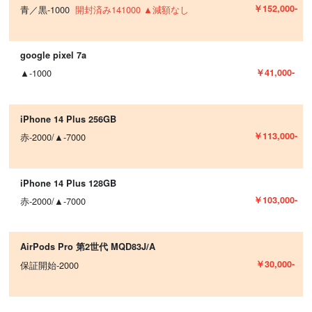
￥152,000-
青／黒-1000
開封済み141000 ▲減額なし
google pixel 7a
￥41,000-
▲-1000
iPhone 14 Plus 256GB
￥113,000-
赤-2000/▲-7000
iPhone 14 Plus 128GB
￥103,000-
赤-2000/▲-7000
AirPods Pro 第2世代 MQD83J/A
￥30,000-
保証開始-2000