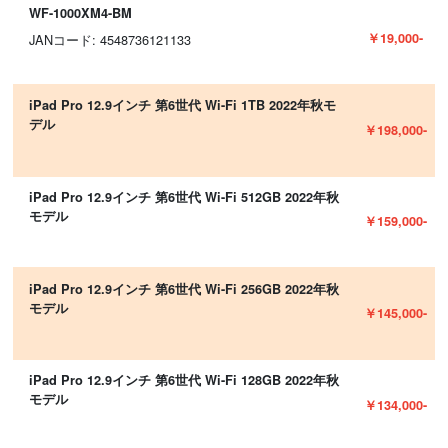
WF-1000XM4-BM
￥19,000-
JANコード: 4548736121133
iPad Pro 12.9インチ 第6世代 Wi-Fi 1TB 2022年秋モ
デル
￥198,000-
iPad Pro 12.9インチ 第6世代 Wi-Fi 512GB 2022年秋
モデル
￥159,000-
iPad Pro 12.9インチ 第6世代 Wi-Fi 256GB 2022年秋
モデル
￥145,000-
iPad Pro 12.9インチ 第6世代 Wi-Fi 128GB 2022年秋
モデル
￥134,000-