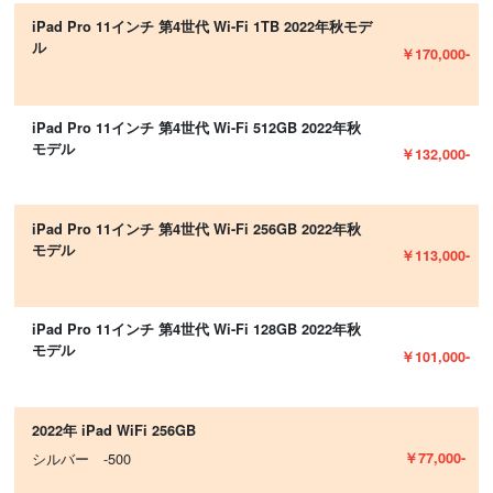
iPad Pro 11インチ 第4世代 Wi-Fi 1TB 2022年秋モデ
ル
￥170,000-
iPad Pro 11インチ 第4世代 Wi-Fi 512GB 2022年秋
モデル
￥132,000-
iPad Pro 11インチ 第4世代 Wi-Fi 256GB 2022年秋
モデル
￥113,000-
iPad Pro 11インチ 第4世代 Wi-Fi 128GB 2022年秋
モデル
￥101,000-
2022年 iPad WiFi 256GB
￥77,000-
シルバー -500