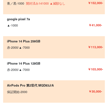
￥152,000-
青／黒-1000
開封済み141000 ▲減額なし
google pixel 7a
￥41,000-
▲-1000
iPhone 14 Plus 256GB
￥113,000-
赤-2000/▲-7000
iPhone 14 Plus 128GB
￥103,000-
赤-2000/▲-7000
AirPods Pro 第2世代 MQD83J/A
￥30,000-
保証開始-2000