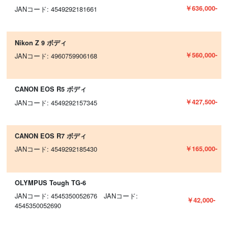
￥636,000-
JANコード: 4549292181661
Nikon Z 9 ボディ
￥560,000-
JANコード: 4960759906168
CANON EOS R5 ボディ
￥427,500-
JANコード: 4549292157345
CANON EOS R7 ボディ
￥165,000-
JANコード: 4549292185430
OLYMPUS Tough TG-6
JANコード: 4545350052676 JANコード:
￥42,000-
4545350052690