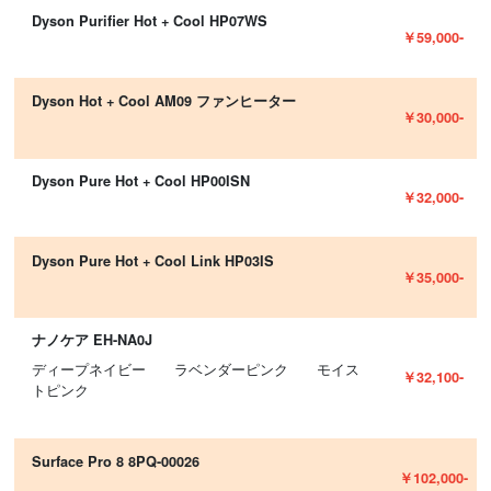
Dyson Purifier Hot + Cool HP07WS
￥59,000-
Dyson Hot + Cool AM09 ファンヒーター
￥30,000-
Dyson Pure Hot + Cool HP00ISN
￥32,000-
Dyson Pure Hot + Cool Link HP03IS
￥35,000-
ナノケア EH-NA0J
ディープネイビー ラベンダーピンク モイス
￥32,100-
トピンク
Surface Pro 8 8PQ-00026
￥102,000-