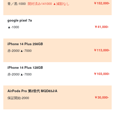
￥152,000-
青／黒-1000
開封済み141000 ▲減額なし
google pixel 7a
￥41,000-
▲-1000
iPhone 14 Plus 256GB
￥113,000-
赤-2000/▲-7000
iPhone 14 Plus 128GB
￥103,000-
赤-2000/▲-7000
AirPods Pro 第2世代 MQD83J/A
￥30,000-
保証開始-2000