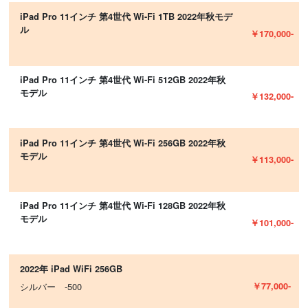
iPad Pro 11インチ 第4世代 Wi-Fi 1TB 2022年秋モデ
ル
￥170,000-
iPad Pro 11インチ 第4世代 Wi-Fi 512GB 2022年秋
モデル
￥132,000-
iPad Pro 11インチ 第4世代 Wi-Fi 256GB 2022年秋
モデル
￥113,000-
iPad Pro 11インチ 第4世代 Wi-Fi 128GB 2022年秋
モデル
￥101,000-
2022年 iPad WiFi 256GB
￥77,000-
シルバー -500