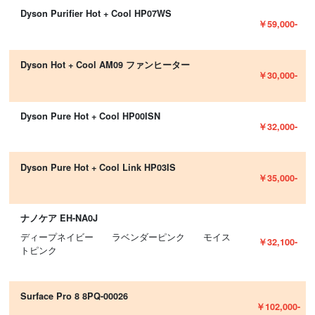
Dyson Purifier Hot + Cool HP07WS
￥59,000-
Dyson Hot + Cool AM09 ファンヒーター
￥30,000-
Dyson Pure Hot + Cool HP00ISN
￥32,000-
Dyson Pure Hot + Cool Link HP03IS
￥35,000-
ナノケア EH-NA0J
ディープネイビー ラベンダーピンク モイス
￥32,100-
トピンク
Surface Pro 8 8PQ-00026
￥102,000-