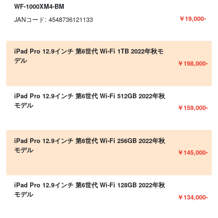
WF-1000XM4-BM
￥19,000-
JANコード: 4548736121133
iPad Pro 12.9インチ 第6世代 Wi-Fi 1TB 2022年秋モ
デル
￥198,000-
iPad Pro 12.9インチ 第6世代 Wi-Fi 512GB 2022年秋
モデル
￥159,000-
iPad Pro 12.9インチ 第6世代 Wi-Fi 256GB 2022年秋
モデル
￥145,000-
iPad Pro 12.9インチ 第6世代 Wi-Fi 128GB 2022年秋
モデル
￥134,000-