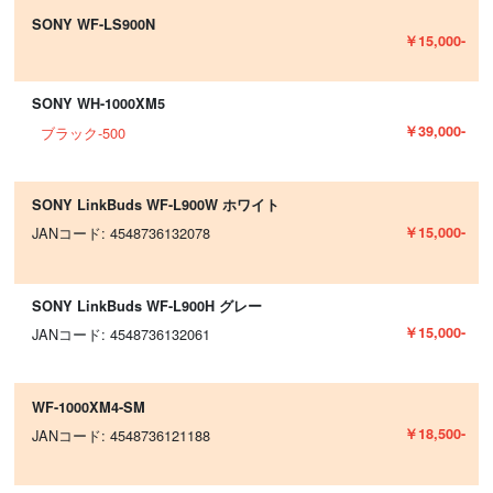
SONY WF-LS900N
￥15,000-
SONY WH-1000XM5
￥39,000-
ブラック-500
SONY LinkBuds WF-L900W ホワイト
￥15,000-
JANコード: 4548736132078
SONY LinkBuds WF-L900H グレー
￥15,000-
JANコード: 4548736132061
WF-1000XM4-SM
￥18,500-
JANコード: 4548736121188