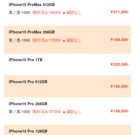
iPhone15 ProMax 512GB
￥211,000-
青／黒-1000
開封済み194000 ▲減額なし
iPhone15 ProMax 256GB
￥184,000-
青／黒-1000
開封済み173000 ▲減額なし
iPhone15 Pro 1TB
￥223,000-
iPhone15 Pro 512GB
￥195,000-
iPhone15 Pro 256GB
￥168,000-
青／黒-1000
開封済み157000 ▲減額なし
iPhone15 Pro 128GB