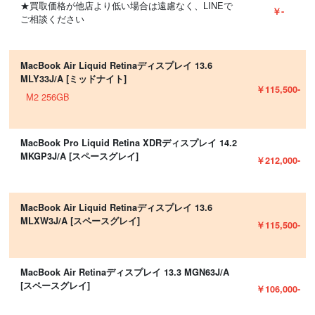
★買取価格が他店より低い場合は遠慮なく、LINEで
￥-
ご相談ください
MacBook Air Liquid Retinaディスプレイ 13.6
MLY33J/A [ミッドナイト]
￥115,500-
M2 256GB
MacBook Pro Liquid Retina XDRディスプレイ 14.2
MKGP3J/A [スペースグレイ]
￥212,000-
MacBook Air Liquid Retinaディスプレイ 13.6
MLXW3J/A [スペースグレイ]
￥115,500-
MacBook Air Retinaディスプレイ 13.3 MGN63J/A
[スペースグレイ]
￥106,000-