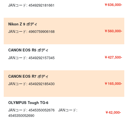
￥636,000-
JANコード: 4549292181661
Nikon Z 9 ボディ
￥560,000-
JANコード: 4960759906168
CANON EOS R5 ボディ
￥427,500-
JANコード: 4549292157345
CANON EOS R7 ボディ
￥165,000-
JANコード: 4549292185430
OLYMPUS Tough TG-6
JANコード: 4545350052676 JANコード:
￥42,000-
4545350052690