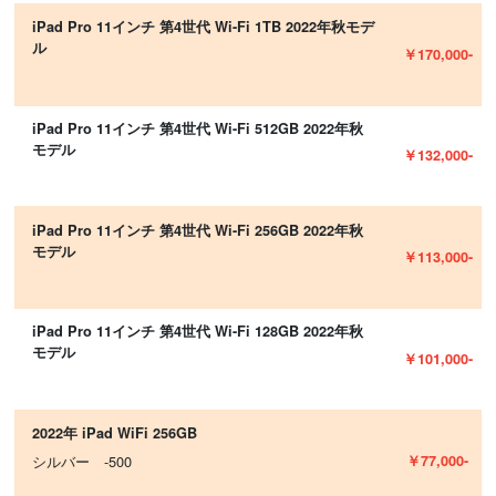
iPad Pro 11インチ 第4世代 Wi-Fi 1TB 2022年秋モデ
ル
￥170,000-
iPad Pro 11インチ 第4世代 Wi-Fi 512GB 2022年秋
モデル
￥132,000-
iPad Pro 11インチ 第4世代 Wi-Fi 256GB 2022年秋
モデル
￥113,000-
iPad Pro 11インチ 第4世代 Wi-Fi 128GB 2022年秋
モデル
￥101,000-
2022年 iPad WiFi 256GB
￥77,000-
シルバー -500