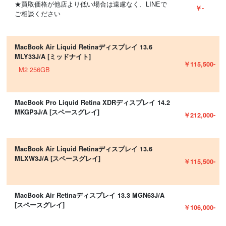
★買取価格が他店より低い場合は遠慮なく、LINEで
￥-
ご相談ください
MacBook Air Liquid Retinaディスプレイ 13.6
MLY33J/A [ミッドナイト]
￥115,500-
M2 256GB
MacBook Pro Liquid Retina XDRディスプレイ 14.2
MKGP3J/A [スペースグレイ]
￥212,000-
MacBook Air Liquid Retinaディスプレイ 13.6
MLXW3J/A [スペースグレイ]
￥115,500-
MacBook Air Retinaディスプレイ 13.3 MGN63J/A
[スペースグレイ]
￥106,000-