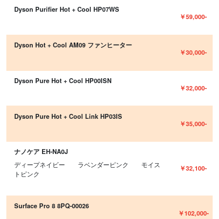
Dyson Purifier Hot + Cool HP07WS
￥59,000-
Dyson Hot + Cool AM09 ファンヒーター
￥30,000-
Dyson Pure Hot + Cool HP00ISN
￥32,000-
Dyson Pure Hot + Cool Link HP03IS
￥35,000-
ナノケア EH-NA0J
ディープネイビー ラベンダーピンク モイス
￥32,100-
トピンク
Surface Pro 8 8PQ-00026
￥102,000-