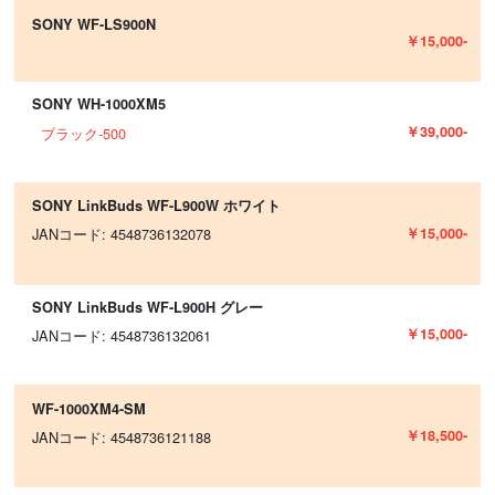
SONY WF-LS900N
￥15,000-
SONY WH-1000XM5
￥39,000-
ブラック-500
SONY LinkBuds WF-L900W ホワイト
￥15,000-
JANコード: 4548736132078
SONY LinkBuds WF-L900H グレー
￥15,000-
JANコード: 4548736132061
WF-1000XM4-SM
￥18,500-
JANコード: 4548736121188