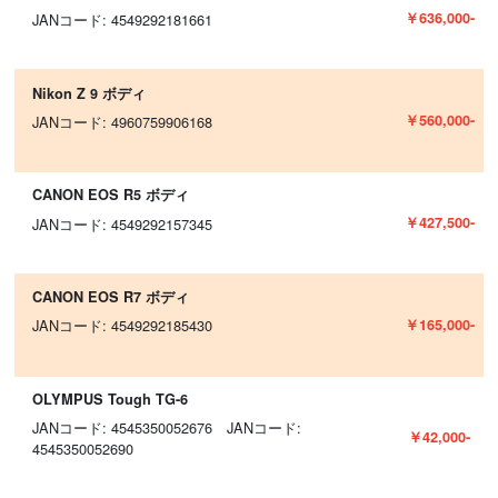
￥636,000-
JANコード: 4549292181661
Nikon Z 9 ボディ
￥560,000-
JANコード: 4960759906168
CANON EOS R5 ボディ
￥427,500-
JANコード: 4549292157345
CANON EOS R7 ボディ
￥165,000-
JANコード: 4549292185430
OLYMPUS Tough TG-6
JANコード: 4545350052676 JANコード:
￥42,000-
4545350052690