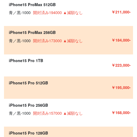
iPhone15 ProMax 512GB
￥211,000-
青／黒-1000
開封済み194000 ▲減額なし
iPhone15 ProMax 256GB
￥184,000-
青／黒-1000
開封済み173000 ▲減額なし
iPhone15 Pro 1TB
￥223,000-
iPhone15 Pro 512GB
￥195,000-
iPhone15 Pro 256GB
￥168,000-
青／黒-1000
開封済み157000 ▲減額なし
iPhone15 Pro 128GB